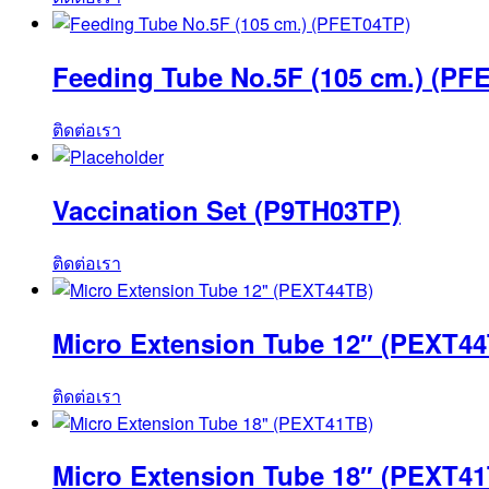
Feeding Tube No.5F (105 cm.) (PF
ติดต่อเรา
Vaccination Set (P9TH03TP)
ติดต่อเรา
Micro Extension Tube 12″ (PEXT4
ติดต่อเรา
Micro Extension Tube 18″ (PEXT4