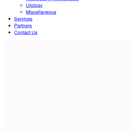
Urology
Miscellaneous
Services
Partners
Contact Us