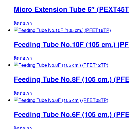
Micro Extension Tube 6″ (PEXT45T
ติดต่อเรา
Feeding Tube No.10F (105 cm.) (P
ติดต่อเรา
Feeding Tube No.8F (105 cm.) (PF
ติดต่อเรา
Feeding Tube No.6F (105 cm.) (PF
ติดต่อเรา