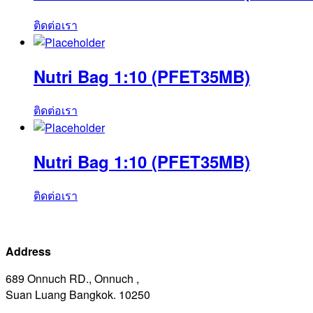
ติดต่อเรา
Nutri Bag 1:10 (PFET35MB)
ติดต่อเรา
Nutri Bag 1:10 (PFET35MB)
ติดต่อเรา
Address
689 Onnuch RD., Onnuch ,
Suan Luang Bangkok. 10250