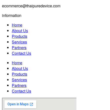
ecommerce@thaipuredevice.com
information
Home
About Us
Products
Services
Partners
Contact Us
Home
About Us
Products
Services
Partners
Contact Us