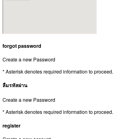
forgot password
Create a new Password
* Asterisk denotes required information to proceed.
ลืมรหัสผ่าน
Create a new Password
* Asterisk denotes required information to proceed.
register