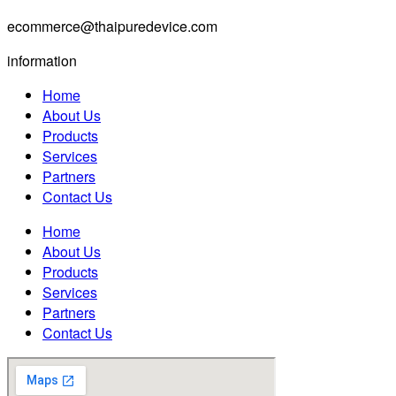
ecommerce@thaipuredevice.com
information
Home
About Us
Products
Services
Partners
Contact Us
Home
About Us
Products
Services
Partners
Contact Us