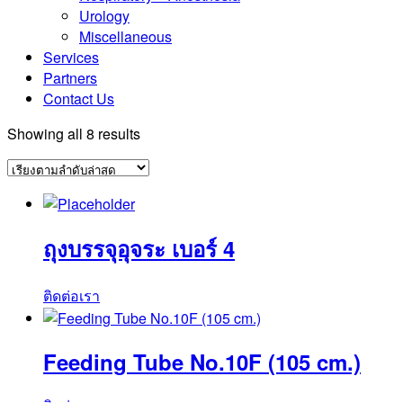
Urology
Miscellaneous
Services
Partners
Contact Us
Sorted
Showing all 8 results
by
latest
ถุงบรรจุอุจระ เบอร์ 4
ติดต่อเรา
Feeding Tube No.10F (105 cm.)