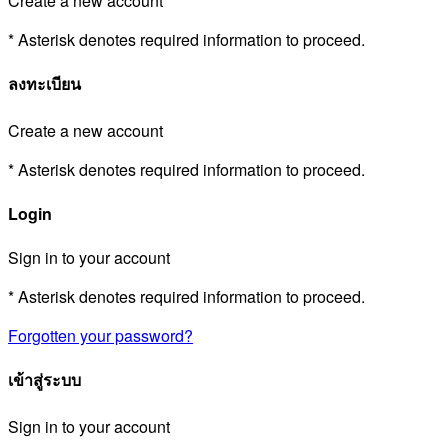
Create a new account
* Asterisk denotes required information to proceed.
ลงทะเบียน
Create a new account
* Asterisk denotes required information to proceed.
Login
Sign in to your account
* Asterisk denotes required information to proceed.
Forgotten your password?
เข้าสู่ระบบ
Sign in to your account