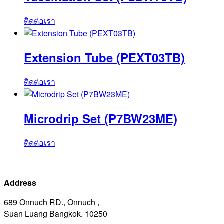
ติดต่อเรา
Extension Tube (PEXT03TB)
ติดต่อเรา
Microdrip Set (P7BW23ME)
ติดต่อเรา
Address
689 Onnuch RD., Onnuch ,
Suan Luang Bangkok. 10250