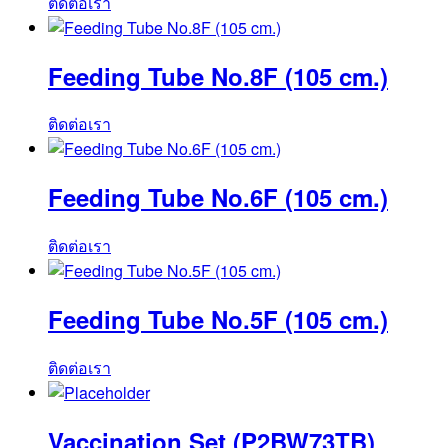
ติดต่อเรา
Feeding Tube No.8F (105 cm.)
ติดต่อเรา
Feeding Tube No.6F (105 cm.)
ติดต่อเรา
Feeding Tube No.5F (105 cm.)
ติดต่อเรา
Vaccination Set (P2BW73TB)