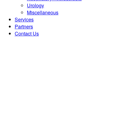
Urology
Miscellaneous
Services
Partners
Contact Us