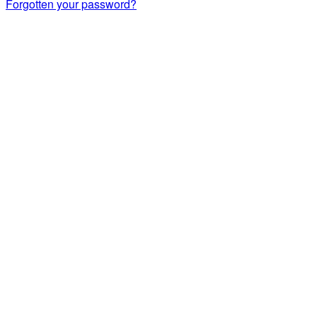
Forgotten your password?