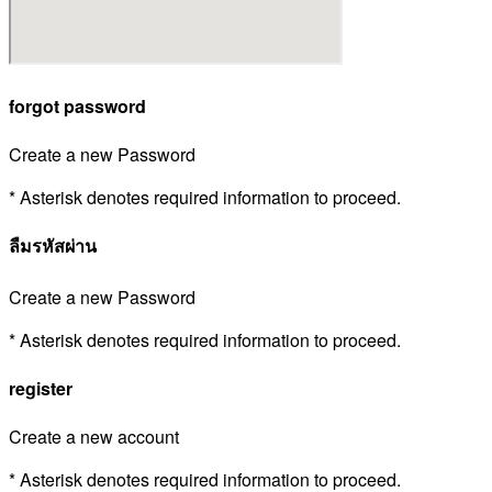
forgot password
Create a new Password
* Asterisk denotes required information to proceed.
ลืมรหัสผ่าน
Create a new Password
* Asterisk denotes required information to proceed.
register
Create a new account
* Asterisk denotes required information to proceed.