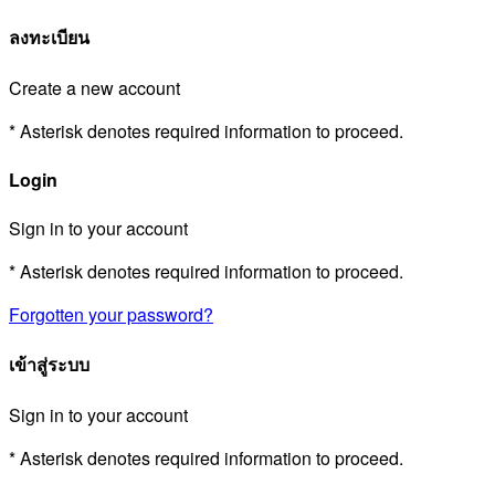
ลงทะเบียน
Create a new account
* Asterisk denotes required information to proceed.
Login
Sign in to your account
* Asterisk denotes required information to proceed.
Forgotten your password?
เข้าสู่ระบบ
Sign in to your account
* Asterisk denotes required information to proceed.