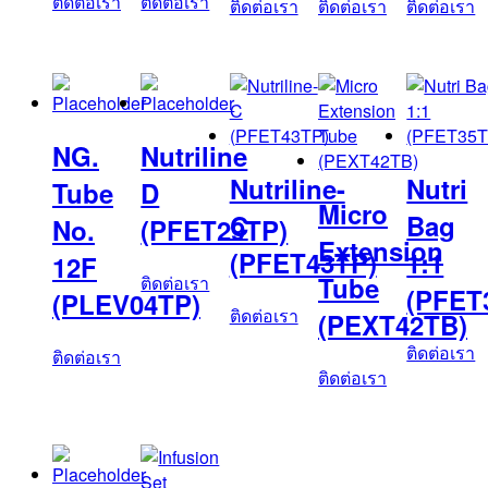
ติดต่อเรา
ติดต่อเรา
ติดต่อเรา
ติดต่อเรา
ติดต่อเรา
NG.
Nutriline
Nutriline-
Nutri
Tube
D
Micro
C
Bag
No.
(PFET29TP)
Extension
(PFET43TP)
1:1
12F
Tube
ติดต่อเรา
(PFET
(PLEV04TP)
ติดต่อเรา
(PEXT42TB)
ติดต่อเรา
ติดต่อเรา
ติดต่อเรา