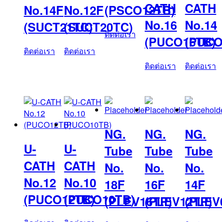
CATH
CATH
No.14F
No.12F
(PSCO12TB)
No.16
No.14
(SUCT21TC)
(SUCT20TC)
ติดต่อเรา
(PUCO16TB)
(PUCO
ติดต่อเรา
ติดต่อเรา
ติดต่อเรา
ติดต่อเรา
NG.
NG.
NG.
U-
U-
Tube
Tube
Tube
CATH
CATH
No.
No.
No.
No.12
No.10
18F
16F
14F
(PUCO12TB)
(PUCO10TB)
(PLEV16TP)
(PLEV12TP)
(PLEV