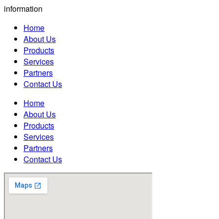
information
Home
About Us
Products
Services
Partners
Contact Us
Home
About Us
Products
Services
Partners
Contact Us