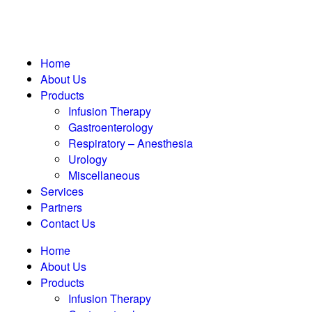
Home
About Us
Products
Infusion Therapy
Gastroenterology
Respiratory – Anesthesia
Urology
Miscellaneous
Services
Partners
Contact Us
Home
About Us
Products
Infusion Therapy