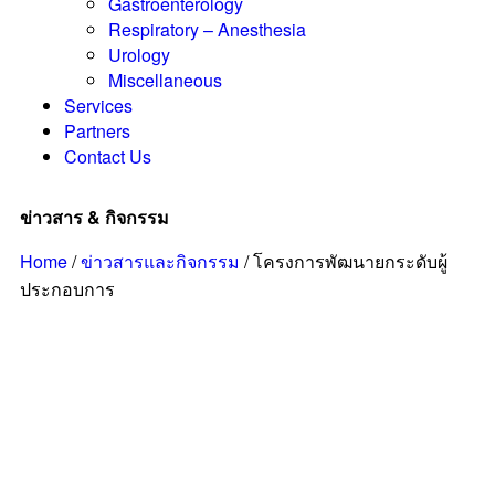
Gastroenterology
Respiratory – Anesthesia
Urology
Miscellaneous
Services
Partners
Contact Us
ข่าวสาร & กิจกรรม
Home
/
ข่าวสารและกิจกรรม
/
โครงการพัฒนายกระดับผู้
ประกอบการ