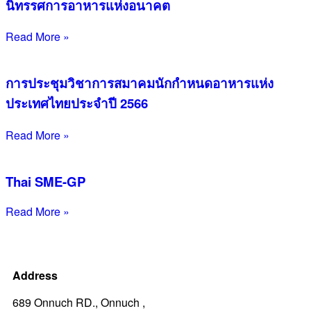
นิทรรศการอาหารแห่งอนาคต
Read More »
การประชุมวิชาการสมาคมนักกำหนดอาหารแห่ง
ประเทศไทยประจำปี 2566
Read More »
Thai SME-GP
Read More »
Address
689 Onnuch RD., Onnuch ,