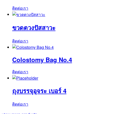
ติดต่อเรา
ขวดตวงปัสสาวะ
ติดต่อเรา
Colostomy Bag No.4
ติดต่อเรา
ถุงบรรจุอุจระ เบอร์ 4
ติดต่อเรา