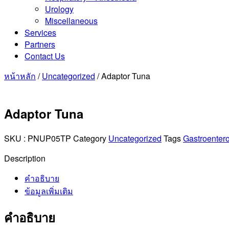
Urology
Miscellaneous
Services
Partners
Contact Us
หน้าหลัก
/
Uncategorized
/ Adaptor Tuna
Adaptor Tuna
SKU :
PNUP05TP
Category
Uncategorized
Tags
Gastroenter
Description
คำอธิบาย
ข้อมูลเพิ่มเติม
คำอธิบาย