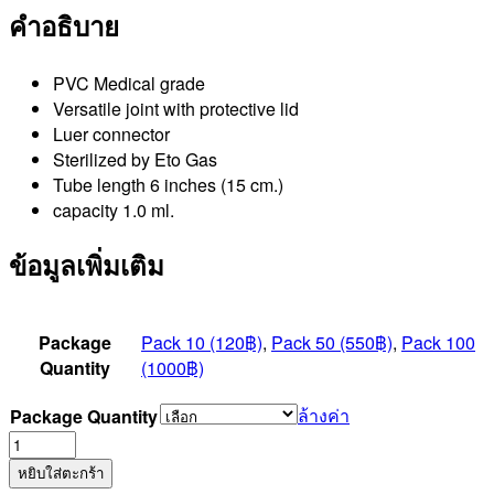
คำอธิบาย
PVC Medical grade
Versatile joint with protective lid
Luer connector
Sterilized by Eto Gas
Tube length 6 inches (15 cm.)
capacity 1.0 ml.
ข้อมูลเพิ่มเติม
Package
Pack 10 (120฿)
,
Pack 50 (550฿)
,
Pack 100
Quantity
(1000฿)
ล้างค่า
Package Quantity
จำนวน
Extension
หยิบใส่ตะกร้า