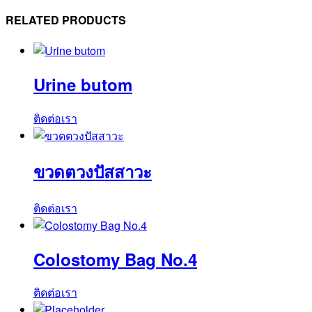
Tube
(PEXT05TB)
RELATED PRODUCTS
ชิ้น
Urine butom
ติดต่อเรา
ขวดตวงปัสสาวะ
ติดต่อเรา
Colostomy Bag No.4
ติดต่อเรา