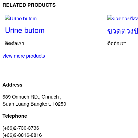
(50
RELATED PRODUCTS
cm.)
(PFET02TP)
ชิ้น
Urine butom
ขวดตวงป
ติดต่อเรา
ติดต่อเรา
view more products
Address
689 Onnuch RD., Onnuch ,
Suan Luang Bangkok. 10250
Telephone
(+66)2-730-3736
(+66)9-8816-8816