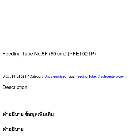
Feeding Tube No.5F (50 cm.) (PFET02TP)
SKU :
PFET02TP
Category
Uncategorized
Tags
Feeding Tube
,
Gastroenterology
Description
คำอธิบาย
ข้อมูลเพิ่มเติม
คำอธิบาย