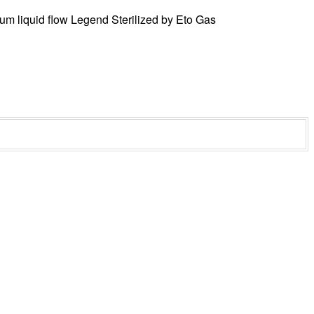
um liquid flow
Legend
Sterilized by Eto Gas