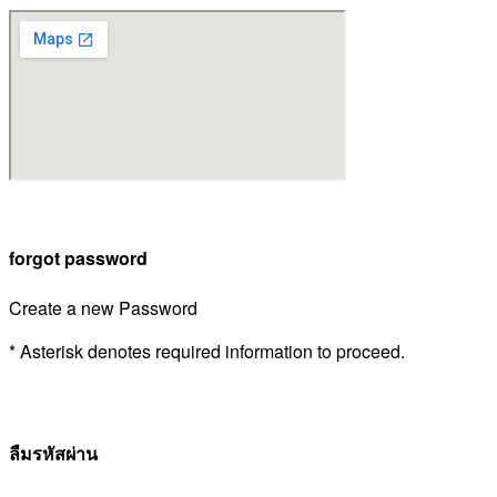
forgot password
Create a new Password
* Asterisk denotes required information to proceed.
ลืมรหัสผ่าน