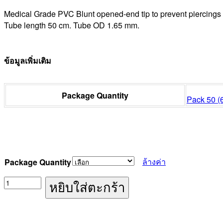
Medical Grade PVC
Blunt opened-end tip to prevent piercings
Tube length 50 cm.
Tube OD 1.65 mm.
ข้อมูลเพิ่มเติม
Package Quantity
Pack 50 (
ล้างค่า
Package Quantity
จำนวน
หยิบใส่ตะกร้า
Feeding
Tube
No.5F