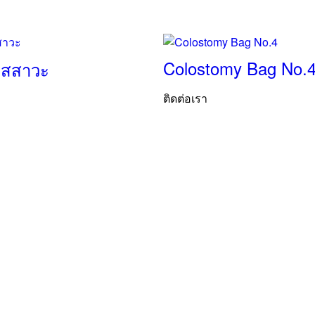
Colostomy Bag No.
ัสสาวะ
ติดต่อเรา