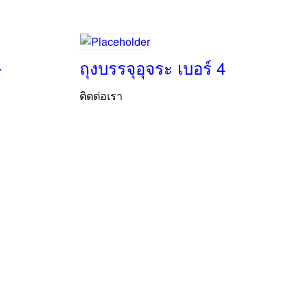
4
ถุงบรรจุอุจระ เบอร์ 4
ติดต่อเรา