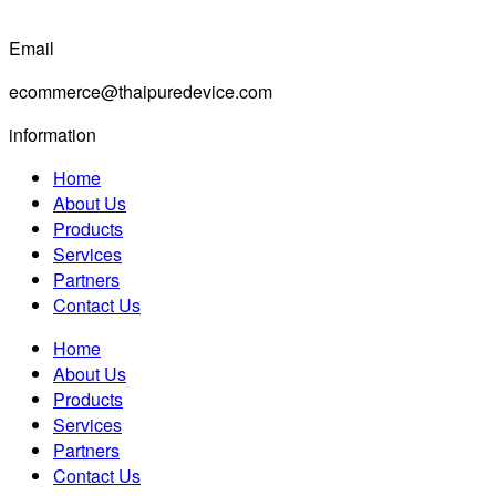
Email
ecommerce@thaipuredevice.com
information
Home
About Us
Products
Services
Partners
Contact Us
Home
About Us
Products
Services
Partners
Contact Us