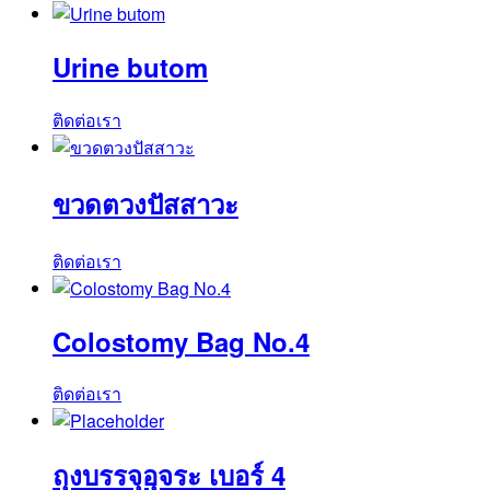
Urine butom
ติดต่อเรา
ขวดตวงปัสสาวะ
ติดต่อเรา
Colostomy Bag No.4
ติดต่อเรา
ถุงบรรจุอุจระ เบอร์ 4