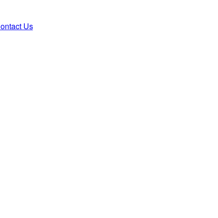
ontact Us