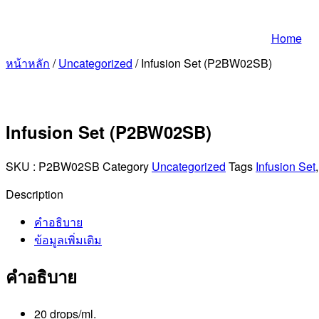
Home
หน้าหลัก
/
Uncategorized
/ Infusion Set (P2BW02SB)
Infusion Set (P2BW02SB)
SKU :
P2BW02SB
Category
Uncategorized
Tags
Infusion Set
Description
คำอธิบาย
ข้อมูลเพิ่มเติม
คำอธิบาย
20 drops/ml.