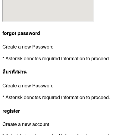
forgot password
Create a new Password
* Asterisk denotes required information to proceed.
ลืมรหัสผ่าน
Create a new Password
* Asterisk denotes required information to proceed.
register
Create a new account