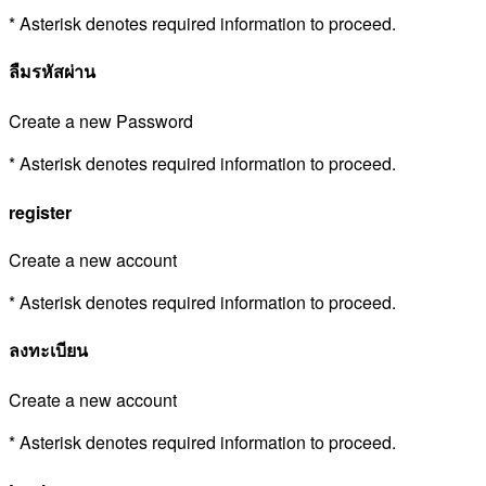
* Asterisk denotes required information to proceed.
ลืมรหัสผ่าน
Create a new Password
* Asterisk denotes required information to proceed.
register
Create a new account
* Asterisk denotes required information to proceed.
ลงทะเบียน
Create a new account
* Asterisk denotes required information to proceed.