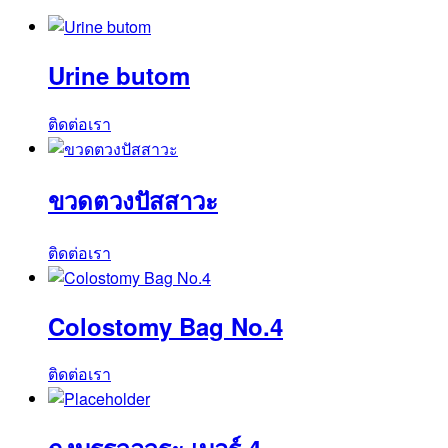
(PEXT41TB)
ชิ้น
Urine butom
ติดต่อเรา
ขวดตวงปัสสาวะ
ติดต่อเรา
Colostomy Bag No.4
ติดต่อเรา