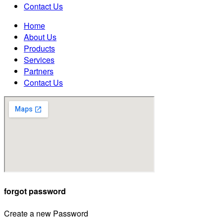
Contact Us
Home
About Us
Products
Services
Partners
Contact Us
forgot password
Create a new Password