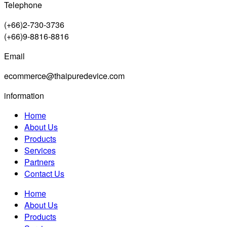
Telephone
(+66)2-730-3736
(+66)9-8816-8816
Email
ecommerce@thaipuredevice.com
information
Home
About Us
Products
Services
Partners
Contact Us
Home
About Us
Products