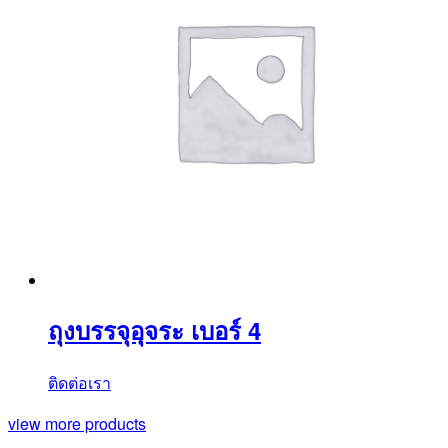
ถุงบรรจุอุจระ เบอร์ 4
ติดต่อเรา
view more products