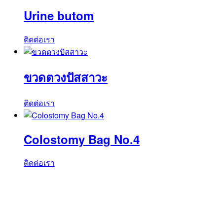
Urine butom
ติดต่อเรา
ขวดตวงปัสสาวะ
ติดต่อเรา
Colostomy Bag No.4
ติดต่อเรา