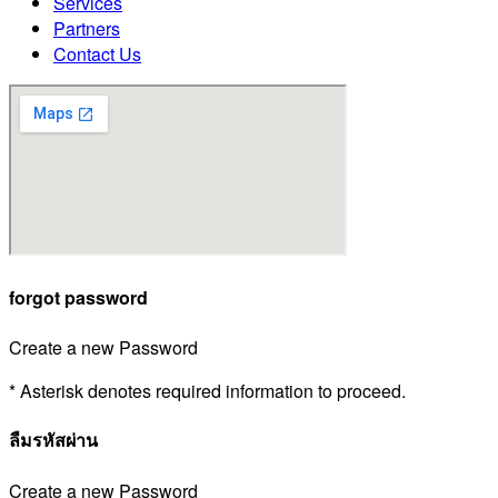
Services
Partners
Contact Us
forgot password
Create a new Password
* Asterisk denotes required information to proceed.
ลืมรหัสผ่าน
Create a new Password