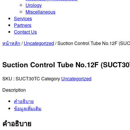
Urology
Miscellaneous
Services
Partners
Contact Us
หน้าหลัก
/
Uncategorized
/ Suction Control Tube No.12F (SU
Suction Control Tube No.12F (SUCT3
SKU :
SUCT30TC
Category
Uncategorized
Description
คำอธิบาย
ข้อมูลเพิ่มเติม
คำอธิบาย