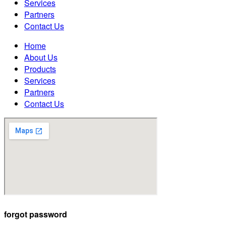
Services
Partners
Contact Us
Home
About Us
Products
Services
Partners
Contact Us
forgot password