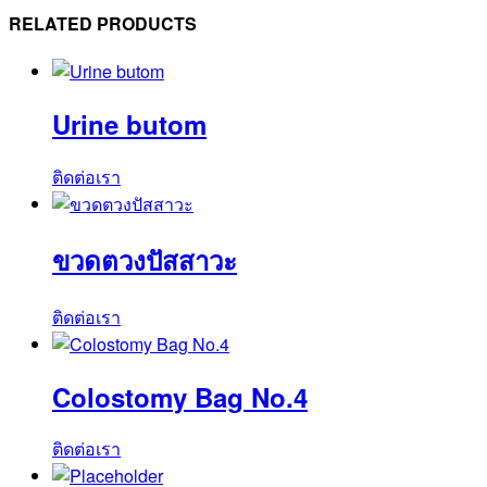
Tube
RELATED PRODUCTS
No.12F
(SUCT30TC)
ชิ้น
Urine butom
ติดต่อเรา
ขวดตวงปัสสาวะ
ติดต่อเรา
Colostomy Bag No.4
ติดต่อเรา