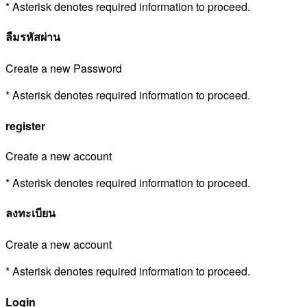
* Asterisk denotes required information to proceed.
ลืมรหัสผ่าน
Create a new Password
* Asterisk denotes required information to proceed.
register
Create a new account
* Asterisk denotes required information to proceed.
ลงทะเบียน
Create a new account
* Asterisk denotes required information to proceed.
Login