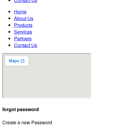
Contact Us
Home
About Us
Products
Services
Partners
Contact Us
forgot password
Create a new Password