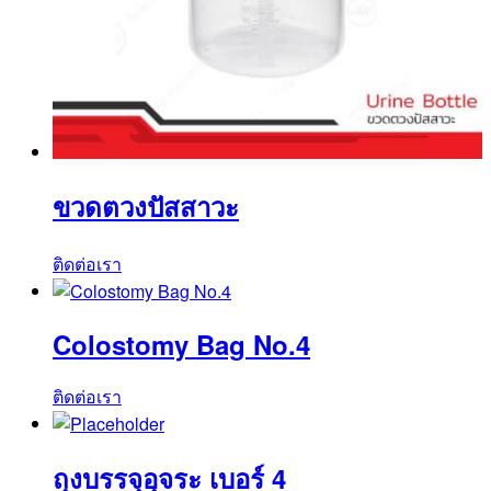
ขวดตวงปัสสาวะ
ติดต่อเรา
Colostomy Bag No.4
ติดต่อเรา
ถุงบรรจุอุจระ เบอร์ 4