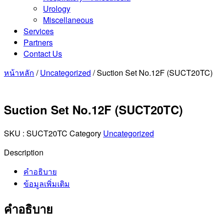
Urology
Miscellaneous
Services
Partners
Contact Us
หน้าหลัก
/
Uncategorized
/ Suction Set No.12F (SUCT20TC)
Suction Set No.12F (SUCT20TC)
SKU :
SUCT20TC
Category
Uncategorized
Description
คำอธิบาย
ข้อมูลเพิ่มเติม
คำอธิบาย