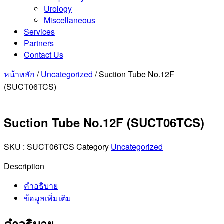
Urology
Miscellaneous
Services
Partners
Contact Us
หน้าหลัก
/
Uncategorized
/ Suction Tube No.12F
(SUCT06TCS)
Suction Tube No.12F (SUCT06TCS)
SKU :
SUCT06TCS
Category
Uncategorized
Description
คำอธิบาย
ข้อมูลเพิ่มเติม
คำอธิบาย