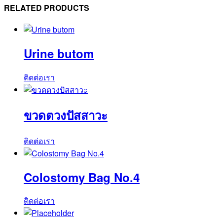
No.12F
RELATED PRODUCTS
(SUCT06TCS)
ชิ้น
Urine butom
ติดต่อเรา
ขวดตวงปัสสาวะ
ติดต่อเรา
Colostomy Bag No.4
ติดต่อเรา