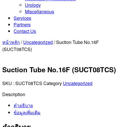
Urology
Miscellaneous
Services
Partners
Contact Us
หน้าหลัก
/
Uncategorized
/ Suction Tube No.16F
(SUCT08TCS)
Suction Tube No.16F (SUCT08TCS)
SKU :
SUCT08TCS
Category
Uncategorized
Description
คำอธิบาย
ข้อมูลเพิ่มเติม
คำอธิบาย