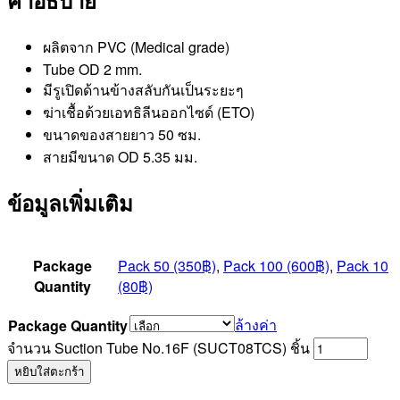
ผลิตจาก PVC (Medical grade)
Tube OD 2 mm.
มีรูเปิดด้านข้างสลับกันเป็นระยะๆ
ฆ่าเชื้อด้วยเอทธิลีนออกไซด์ (ETO)
ขนาดของสายยาว 50 ซม.
สายมีขนาด OD 5.35 มม.
ข้อมูลเพิ่มเติม
Package
Pack 50 (350฿)
,
Pack 100 (600฿)
,
Pack 10
Quantity
(80฿)
ล้างค่า
Package Quantity
จำนวน Suction Tube No.16F (SUCT08TCS) ชิ้น
หยิบใส่ตะกร้า