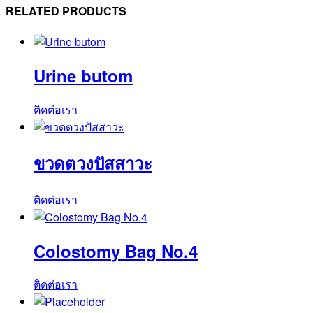
RELATED PRODUCTS
Urine butom
ติดต่อเรา
ขวดตวงปัสสาวะ
ติดต่อเรา
Colostomy Bag No.4
ติดต่อเรา