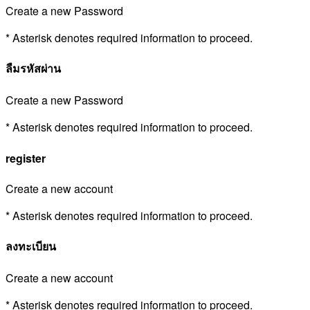
Create a new Password
* Asterisk denotes required information to proceed.
ลืมรหัสผ่าน
Create a new Password
* Asterisk denotes required information to proceed.
register
Create a new account
* Asterisk denotes required information to proceed.
ลงทะเบียน
Create a new account
* Asterisk denotes required information to proceed.