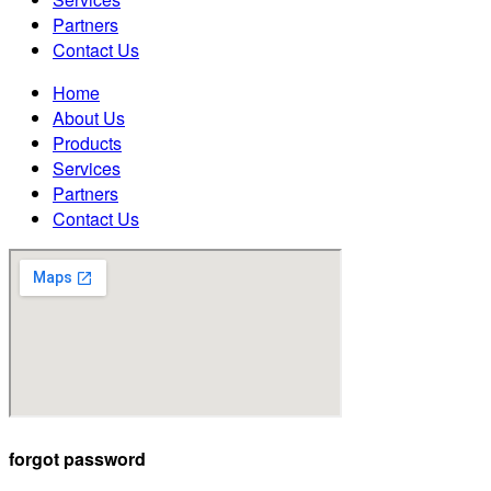
Partners
Contact Us
Home
About Us
Products
Services
Partners
Contact Us
forgot password