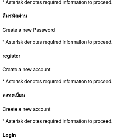
* Asterisk denotes required information to proceed.
ลืมรหัสผ่าน
Create a new Password
* Asterisk denotes required information to proceed.
register
Create a new account
* Asterisk denotes required information to proceed.
ลงทะเบียน
Create a new account
* Asterisk denotes required information to proceed.
Login