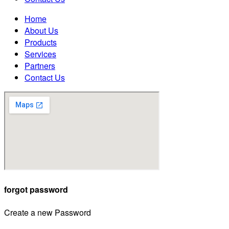
Home
About Us
Products
Services
Partners
Contact Us
forgot password
Create a new Password