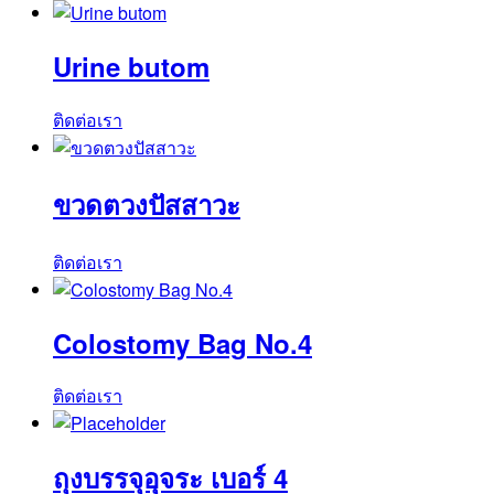
ชิ้น
Urine butom
ติดต่อเรา
ขวดตวงปัสสาวะ
ติดต่อเรา
Colostomy Bag No.4
ติดต่อเรา
ถุงบรรจุอุจระ เบอร์ 4