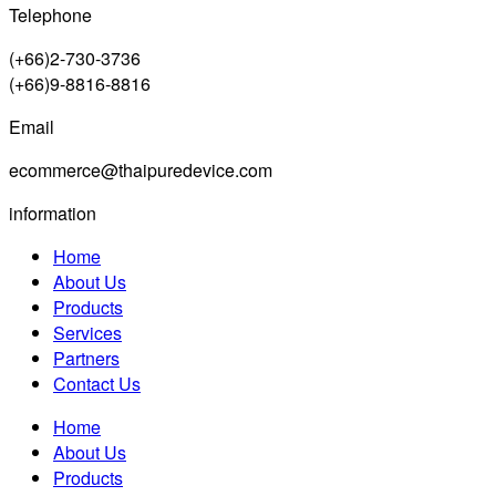
Telephone
(+66)2-730-3736
(+66)9-8816-8816
Email
ecommerce@thaipuredevice.com
information
Home
About Us
Products
Services
Partners
Contact Us
Home
About Us
Products