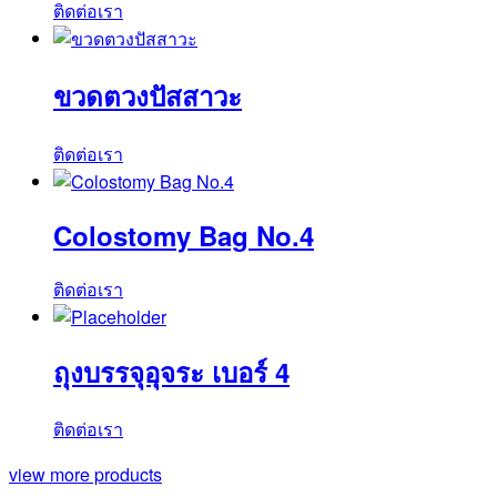
ติดต่อเรา
ขวดตวงปัสสาวะ
ติดต่อเรา
Colostomy Bag No.4
ติดต่อเรา
ถุงบรรจุอุจระ เบอร์ 4
ติดต่อเรา
view more products