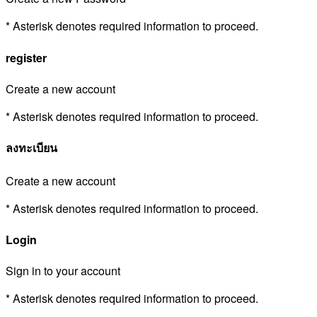
* Asterisk denotes required information to proceed.
register
Create a new account
* Asterisk denotes required information to proceed.
ลงทะเบียน
Create a new account
* Asterisk denotes required information to proceed.
Login
Sign in to your account
* Asterisk denotes required information to proceed.