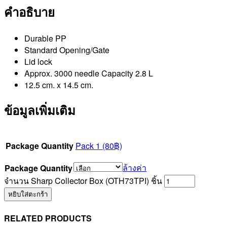
คำอธิบาย
Durable PP
Standard Opening/Gate
Lid lock
Approx. 3000 needle Capacity 2.8 L
12.5 cm. x 14.5 cm.
ข้อมูลเพิ่มเติม
Package Quantity
Pack 1 (80฿)
ล้างค่า
Package Quantity
จำนวน Sharp Collector Box (OTH73TPI) ชิ้น
หยิบใส่ตะกร้า
RELATED PRODUCTS