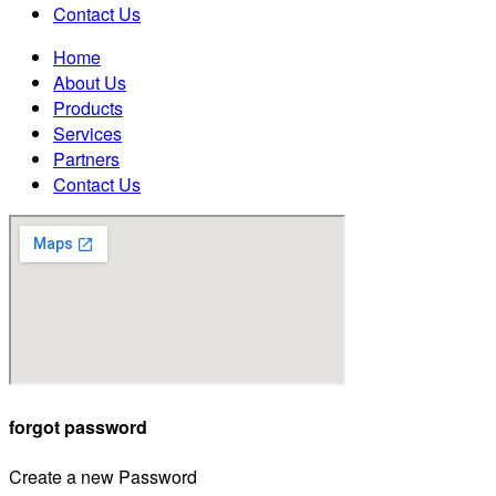
Contact Us
Home
About Us
Products
Services
Partners
Contact Us
forgot password
Create a new Password