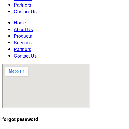
Partners
Contact Us
Home
About Us
Products
Services
Partners
Contact Us
forgot password