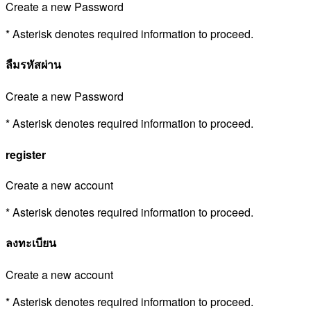
Create a new Password
* Asterisk denotes required information to proceed.
ลืมรหัสผ่าน
Create a new Password
* Asterisk denotes required information to proceed.
register
Create a new account
* Asterisk denotes required information to proceed.
ลงทะเบียน
Create a new account
* Asterisk denotes required information to proceed.