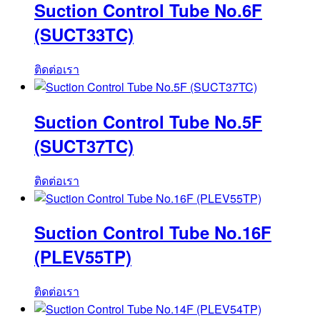
Suction Control Tube No.6F
(SUCT33TC)
ติดต่อเรา
Suction Control Tube No.5F
(SUCT37TC)
ติดต่อเรา
Suction Control Tube No.16F
(PLEV55TP)
ติดต่อเรา