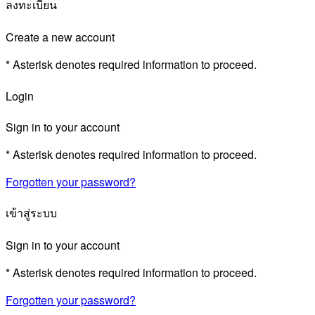
ลงทะเบียน
Create a new account
* Asterisk denotes required information to proceed.
Login
Sign in to your account
* Asterisk denotes required information to proceed.
Forgotten your password?
เข้าสู่ระบบ
Sign in to your account
* Asterisk denotes required information to proceed.
Forgotten your password?