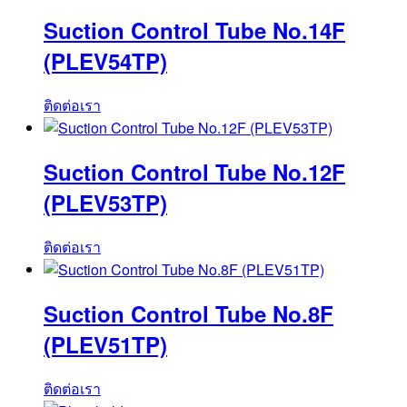
Suction Control Tube No.14F
(PLEV54TP)
ติดต่อเรา
Suction Control Tube No.12F
(PLEV53TP)
ติดต่อเรา
Suction Control Tube No.8F
(PLEV51TP)
ติดต่อเรา