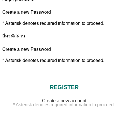
Create a new Password
* Asterisk denotes required information to proceed.
ลืมรหัสผ่าน
Create a new Password
* Asterisk denotes required information to proceed.
REGISTER
Create a new account
* Asterisk denotes required information to proceed.