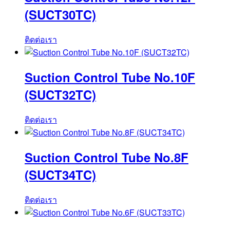
(SUCT30TC)
ติดต่อเรา
Suction Control Tube No.10F
(SUCT32TC)
ติดต่อเรา
Suction Control Tube No.8F
(SUCT34TC)
ติดต่อเรา