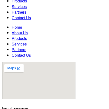
Products
Services
Partners
Contact Us
Home
About Us
Products
Services
Partners
Contact Us
forgot password