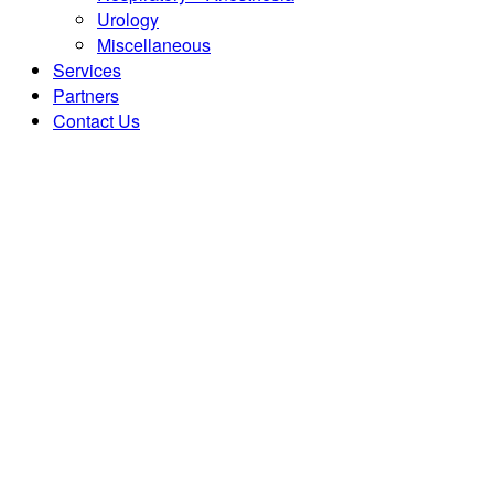
Urology
Miscellaneous
Services
Partners
Contact Us