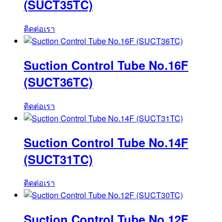
(SUCT35TC)
ติดต่อเรา
Suction Control Tube No.16F
(SUCT36TC)
ติดต่อเรา
Suction Control Tube No.14F
(SUCT31TC)
ติดต่อเรา
Suction Control Tube No.12F